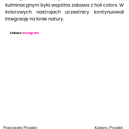
kulminacyjnym była wspólna zabawa z holi colors. W 
kolorowych nastrojach uczestnicy kontynuowali 
integrację na łonie natury.
Zobacz
Instagram
Poprzedni Projekt
Kolejny Projekt