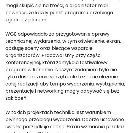
mogli skupić się na treści, a organizator miał 
pewność, że każdy punkt programu przebiega 
zgodnie z planem.
WGE odpowiadało za przygotowanie oprawy 
technicznej wydarzenia, w tym oświetlenie, ekran, 
obsługę sceny oraz bieżące wsparcie 
organizatorów. Pracowaliśmy przy części 
konferencyjnej, która zamykała festiwalowy 
program w Renomie. Naszym zadaniem było nie 
tylko dostarczenie sprzętu, ale też takie ułożenie 
całej realizacji, aby tempo wydarzenia, wystąpienia, 
prezentacje i networking mogły odbywać się bez 
zakłóceń.
W takich projektach technika jest warunkiem 
płynnego przebiegu wydarzenia. Dobrze ustawione 
światło porządkuje scenę. Ekran wzmacnia przekaz 