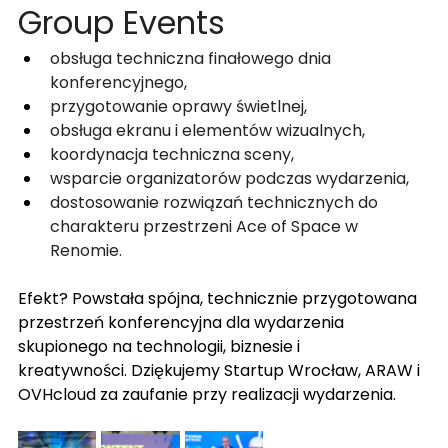
Group Events
obsługa techniczna finałowego dnia 
konferencyjnego,
przygotowanie oprawy świetlnej,
obsługa ekranu i elementów wizualnych,
koordynacja techniczna sceny,
wsparcie organizatorów podczas wydarzenia,
dostosowanie rozwiązań technicznych do 
charakteru przestrzeni Ace of Space w 
Renomie.
Efekt? Powstała spójna, technicznie przygotowana 
przestrzeń konferencyjna dla wydarzenia 
skupionego na technologii, biznesie i 
kreatywności. Dziękujemy Startup Wrocław, ARAW i 
OVHcloud za zaufanie przy realizacji wydarzenia.