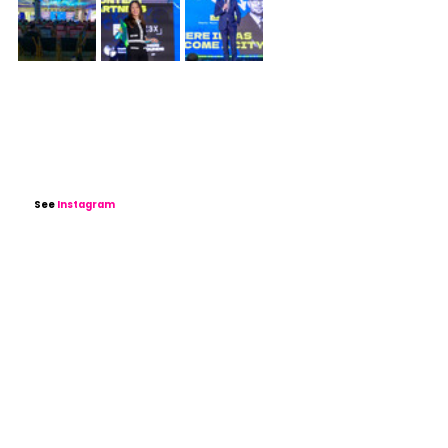
See
Instagram