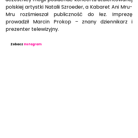
polskiej artystki Natalii Szroeder, a Kabaret Ani Mru-
Mru rozśmieszał publiczność do łez. Imprezę 
prowadził Marcin Prokop – znany dziennikarz i 
prezenter telewizyjny.
Zobacz
Instagram