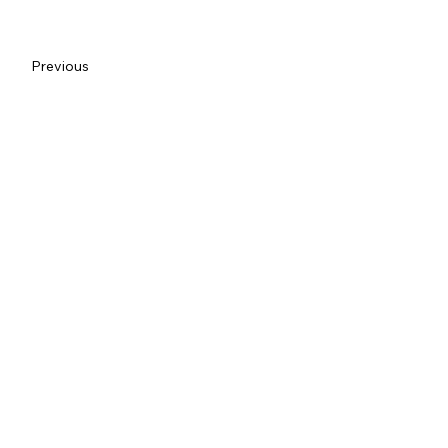
Previous