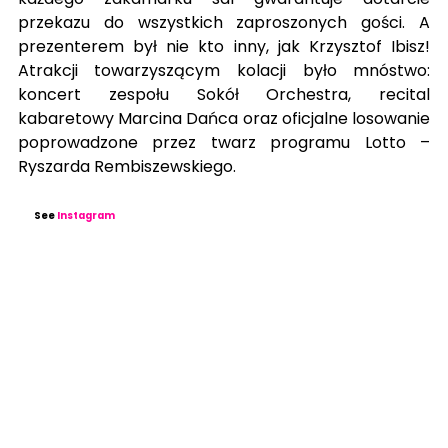
przekazu do wszystkich zaproszonych gości. A 
prezenterem był nie kto inny, jak Krzysztof Ibisz! 
Atrakcji towarzyszącym kolacji było mnóstwo: 
koncert zespołu Sokół Orchestra, recital 
kabaretowy Marcina Dańca oraz oficjalne losowanie 
poprowadzone przez twarz programu Lotto – 
Ryszarda Rembiszewskiego.
See
Instagram