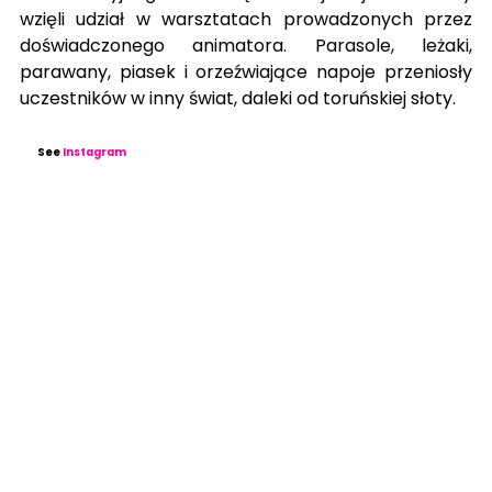
wzięli udział w warsztatach prowadzonych przez 
doświadczonego animatora. Parasole, leżaki, 
parawany, piasek i orzeźwiające napoje przeniosły 
uczestników w inny świat, daleki od toruńskiej słoty.
See
Instagram